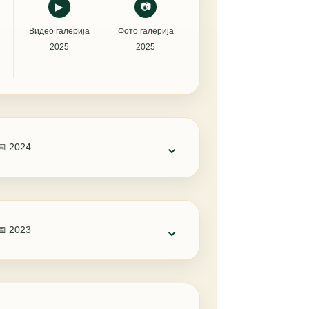
▶
📷
Видео галерија
Фото галерија
2025
2025
⌄
📅 2024
⌄
📅 2023