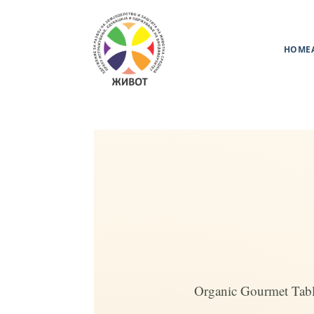
HOME
Organic Gourmet Tab