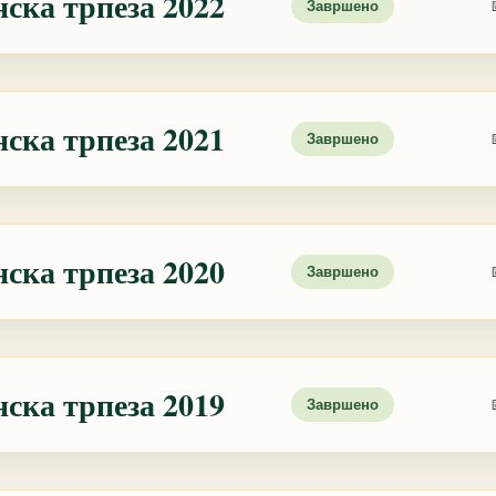
ска трпеза 2022
Завршено
ска трпеза 2021
Завршено
ска трпеза 2020
Завршено
ска трпеза 2019
Завршено