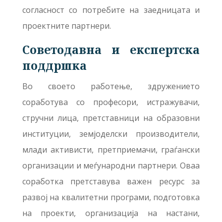
согласност со потребите на заедницата и
проектните партнери.
Советодавна и експертска
поддршка
Во своето работење, здружението
соработува со професори, истражувачи,
стручни лица, претставници на образовни
институции, земјоделски производители,
млади активисти, претприемачи, граѓански
организации и меѓународни партнери. Оваа
соработка претставува важен ресурс за
развој на квалитетни програми, подготовка
на проекти, организација на настани,