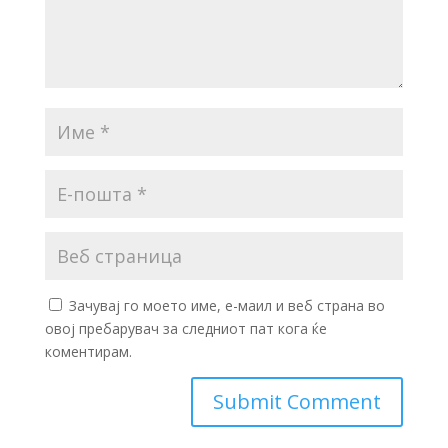
Зачувај го моето име, е-маил и веб страна во
овој пребарувач за следниот пат кога ќе
коментирам.