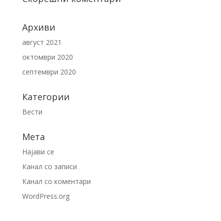
Архиви
август 2021
октомври 2020
септември 2020
Категории
Вести
Мета
Најави се
Канал со записи
Канал со коментари
WordPress.org