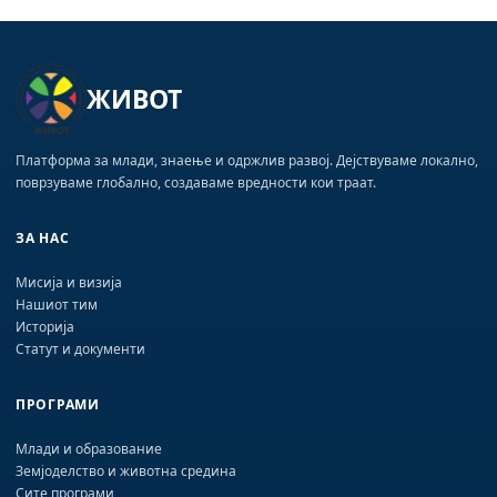
ЖИВОТ
Платформа за млади, знаење и одржлив развој. Дејствуваме локално,
поврзуваме глобално, создаваме вредности кои траат.
ЗА НАС
Мисија и визија
Нашиот тим
Историја
Статут и документи
ПРОГРАМИ
Млади и образование
Земјоделство и животна средина
Сите програми