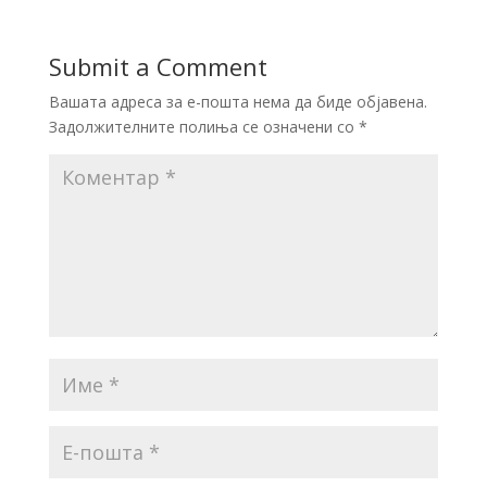
Submit a Comment
Вашата адреса за е-пошта нема да биде објавена.
Задолжителните полиња се означени со
*